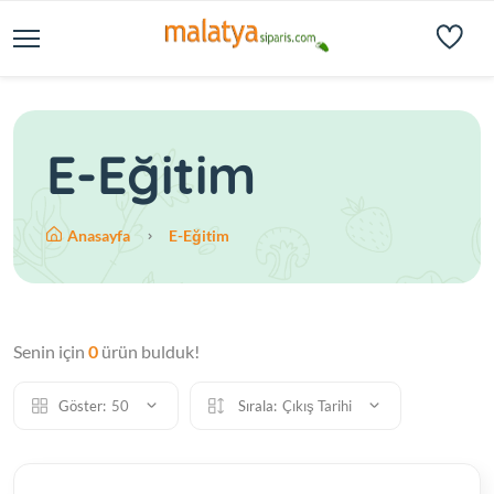
E-Eğitim
Anasayfa
E-Eğitim
Senin için
0
ürün bulduk!
Göster:
50
Sırala:
Çıkış Tarihi