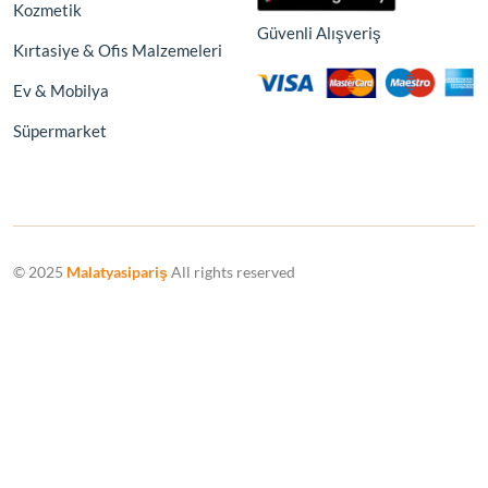
Kozmetik
Güvenli Alışveriş
Kırtasiye & Ofis Malzemeleri
Ev & Mobilya
Süpermarket
© 2025
Malatyasipariş
All rights reserved