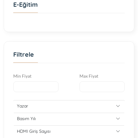
E-Eğitim
Filtrele
Min Fiyat
Max Fiyat
Yazar
Basım Yılı
HDMI Giriş Sayısı