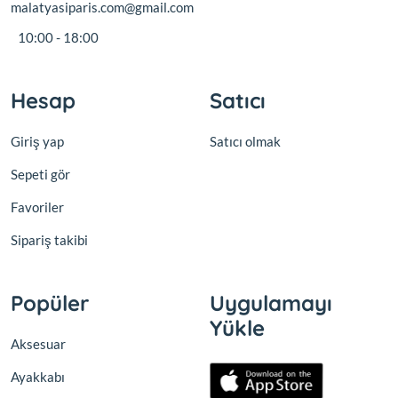
malatyasiparis.com@gmail.com
10:00 - 18:00
Hesap
Satıcı
Giriş yap
Satıcı olmak
Sepeti gör
Favoriler
Sipariş takibi
Popüler
Uygulamayı
Yükle
Aksesuar
Ayakkabı