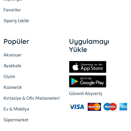
Favoriler
Sipariş takibi
Popüler
Uygulamayı
Yükle
Aksesuar
Ayakkabı
Giyim
Kozmetik
Güvenli Alışveriş
Kırtasiye & Ofis Malzemeleri
Ev & Mobilya
Süpermarket