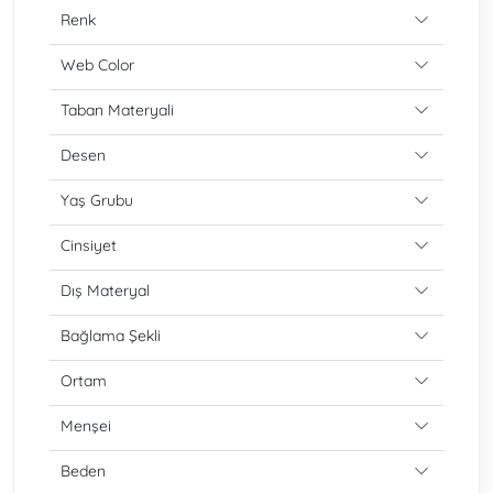
Renk
Web Color
Taban Materyali
Desen
Yaş Grubu
Cinsiyet
Dış Materyal
Bağlama Şekli
Ortam
Menşei
Beden