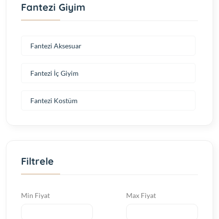
Fantezi Giyim
Fantezi Aksesuar
Fantezi İç Giyim
Fantezi Kostüm
Filtrele
Min Fiyat
Max Fiyat