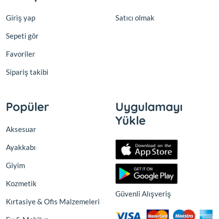
Giriş yap
Satıcı olmak
Sepeti gör
Favoriler
Sipariş takibi
Popüler
Uygulamayı
Yükle
Aksesuar
Ayakkabı
Giyim
Kozmetik
Güvenli Alışveriş
Kırtasiye & Ofis Malzemeleri