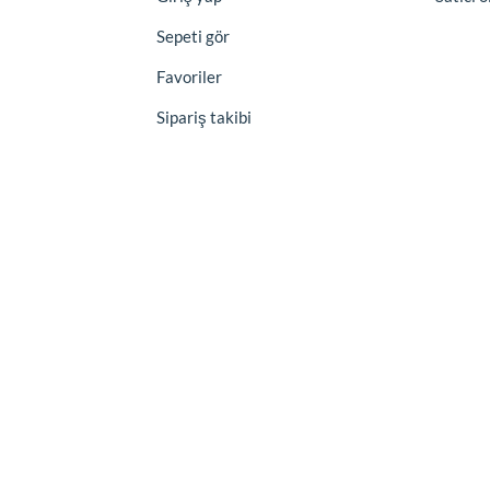
Sepeti gör
Favoriler
Sipariş takibi