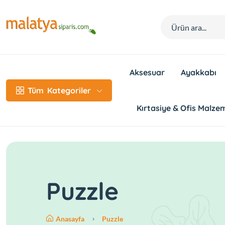
Aksesuar
Ayakkabı
Tüm
Kategoriler
Kırtasiye & Ofis Malzem
Puzzle
Anasayfa
Puzzle