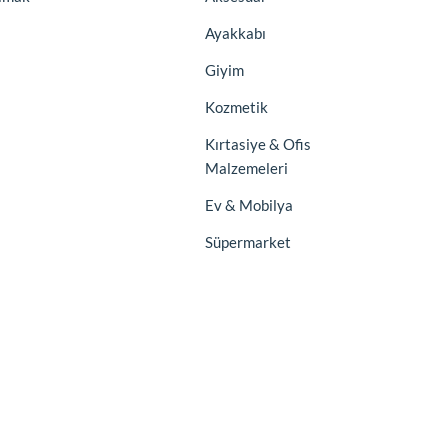
Ayakkabı
Giyim
Kozmetik
Kırtasiye & Ofis
Malzemeleri
Ev & Mobilya
Süpermarket