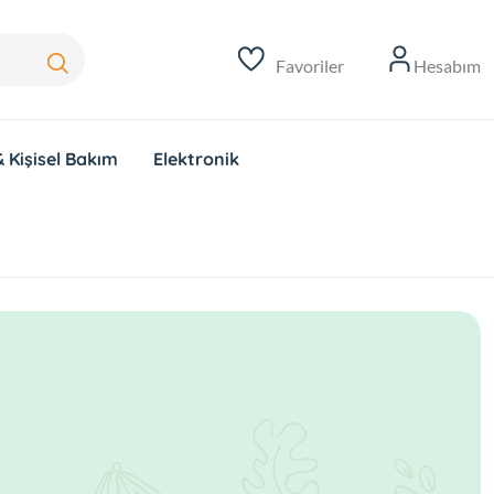
Favoriler
Hesabım
 Kişisel Bakım
Elektronik