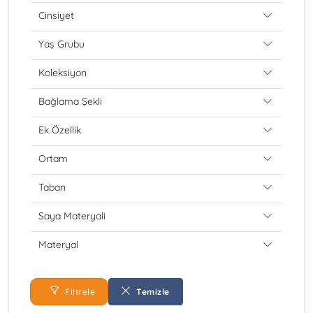
Cinsiyet
Yaş Grubu
Koleksiyon
Bağlama Şekli
Ek Özellik
Ortam
Taban
Saya Materyali
Materyal
Filtrele
Temizle