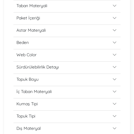
Taban Materyali
Paket İçeriği
Astar Materyali
Beden
Web Color
Sürdürülebilirlik Detayı
Topuk Boyu
İç Taban Materyali
Kumaş Tipi
Topuk Tipi
Dış Materyal