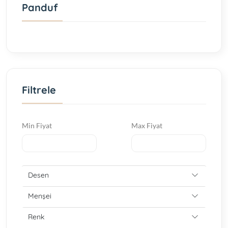
Panduf
Filtrele
Min Fiyat
Max Fiyat
Desen
Menşei
Renk