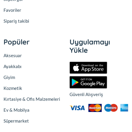
Favoriler
Sipariş takibi
Popüler
Uygulamayı
Yükle
Aksesuar
Ayakkabı
Giyim
Kozmetik
Güvenli Alışveriş
Kırtasiye & Ofis Malzemeleri
Ev & Mobilya
Süpermarket