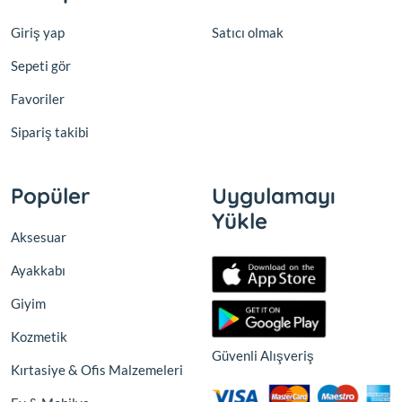
Giriş yap
Satıcı olmak
Sepeti gör
Favoriler
Sipariş takibi
Popüler
Uygulamayı
Yükle
Aksesuar
Ayakkabı
Giyim
Kozmetik
Güvenli Alışveriş
Kırtasiye & Ofis Malzemeleri