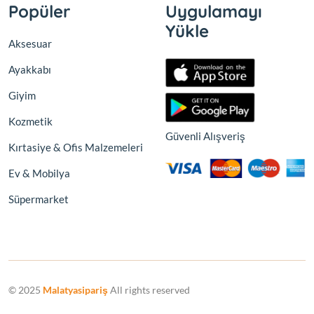
Popüler
Uygulamayı
Yükle
Aksesuar
Ayakkabı
Giyim
Kozmetik
Güvenli Alışveriş
Kırtasiye & Ofis Malzemeleri
Ev & Mobilya
Süpermarket
© 2025
Malatyasipariş
All rights reserved