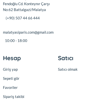
Fendoğlu Cd. Konteynır Çarşı
No:62 Battalgazi/Malatya
(+90) 507 44 66 444
malatyasiparis.com@gmail.com
10:00 - 18:00
Hesap
Satıcı
Giriş yap
Satıcı olmak
Sepeti gör
Favoriler
Sipariş takibi