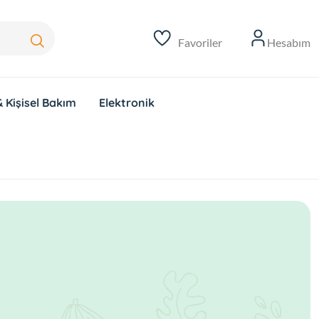
Favoriler
Hesabım
 Kişisel Bakım
Elektronik