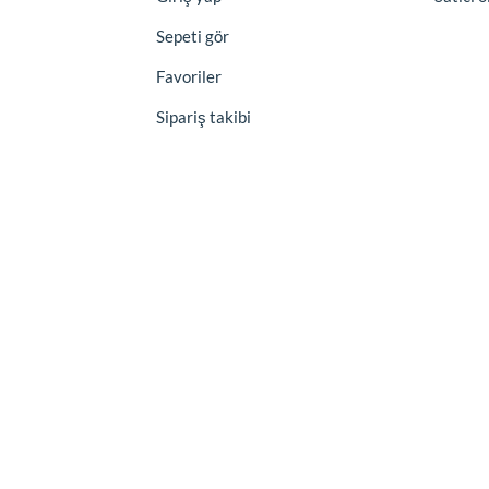
Sepeti gör
Favoriler
Sipariş takibi