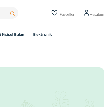
Favoriler
Hesabım
 Kişisel Bakım
Elektronik