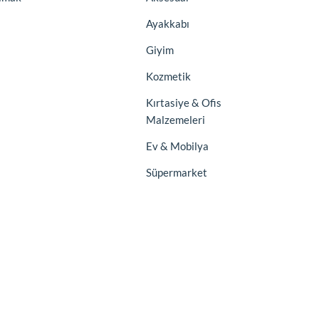
Ayakkabı
Giyim
Kozmetik
Kırtasiye & Ofis
Malzemeleri
Ev & Mobilya
Süpermarket