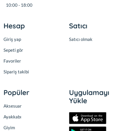
10:00 - 18:00
Hesap
Satıcı
Giriş yap
Satıcı olmak
Sepeti gör
Favoriler
Sipariş takibi
Popüler
Uygulamayı
Yükle
Aksesuar
Ayakkabı
Giyim