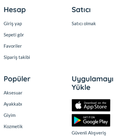
Hesap
Satıcı
Giriş yap
Satıcı olmak
Sepeti gör
Favoriler
Sipariş takibi
Popüler
Uygulamayı
Yükle
Aksesuar
Ayakkabı
Giyim
Kozmetik
Güvenli Alışveriş