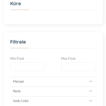
Küre
Filtrele
Min Fiyat
Max Fiyat
Menşei
Renk
Web Color