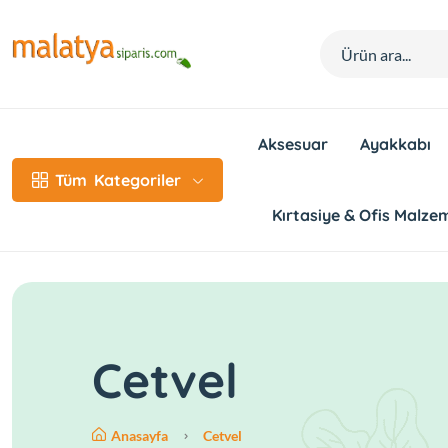
Aksesuar
Ayakkabı
Tüm
Kategoriler
Kırtasiye & Ofis Malzem
Cetvel
Anasayfa
Cetvel