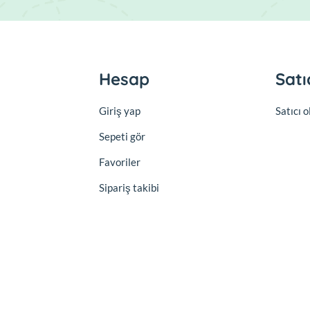
Hesap
Satı
Giriş yap
Satıcı 
Sepeti gör
Favoriler
Sipariş takibi