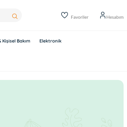
Favoriler
Hesabım
 Kişisel Bakım
Elektronik