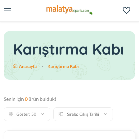
Karıştırma Kabı
Anasayfa
Karıştırma Kabı
Senin için
0
ürün bulduk!
Göster:
50
Sırala:
Çıkış Tarihi