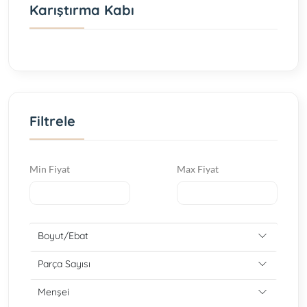
Karıştırma Kabı
Filtrele
Min Fiyat
Max Fiyat
Boyut/Ebat
Parça Sayısı
Menşei