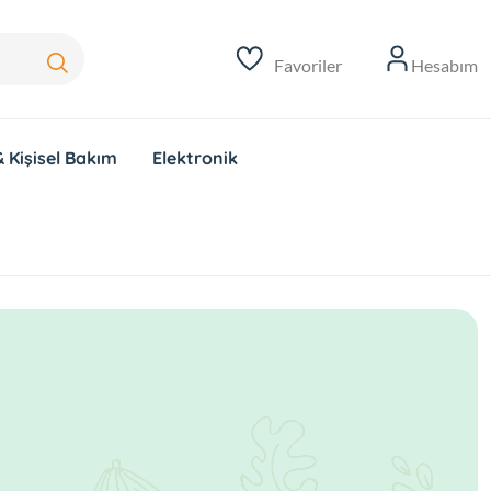
Favoriler
Hesabım
 Kişisel Bakım
Elektronik