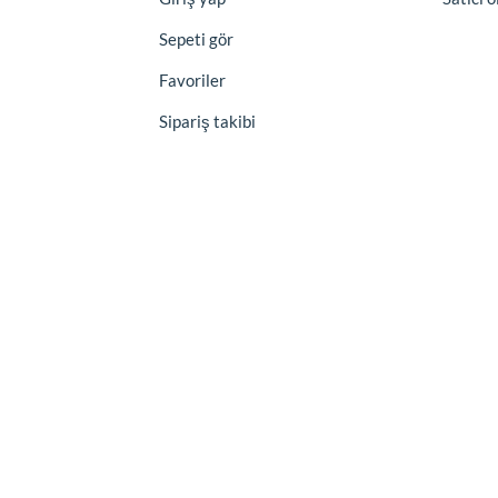
Sepeti gör
Favoriler
Sipariş takibi