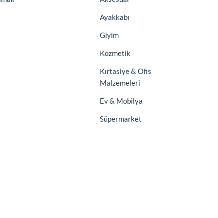
Ayakkabı
Giyim
Kozmetik
Kırtasiye & Ofis
Malzemeleri
Ev & Mobilya
Süpermarket