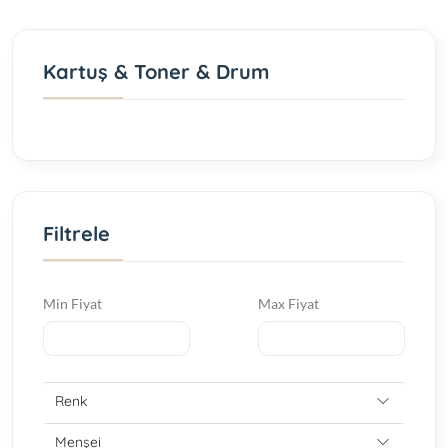
Kartuş & Toner & Drum
Filtrele
Min Fiyat
Max Fiyat
Renk
Menşei