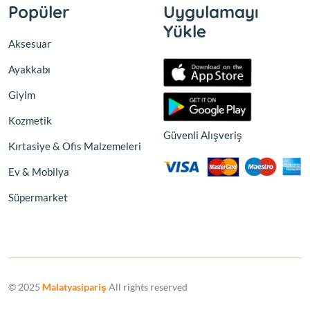
Popüler
Uygulamayı
Yükle
Aksesuar
Ayakkabı
Giyim
Kozmetik
Güvenli Alışveriş
Kırtasiye & Ofis Malzemeleri
Ev & Mobilya
Süpermarket
© 2025
Malatyasipariş
All rights reserved