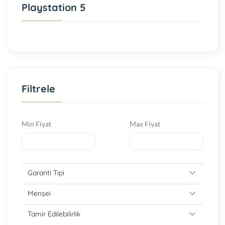
Playstation 5
Filtrele
Min Fiyat
Max Fiyat
Garanti Tipi
Menşei
Tamir Edilebilirlik