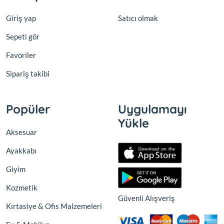
Giriş yap
Satıcı olmak
Sepeti gör
Favoriler
Sipariş takibi
Popüler
Uygulamayı
Yükle
Aksesuar
Ayakkabı
Giyim
Kozmetik
Güvenli Alışveriş
Kırtasiye & Ofis Malzemeleri