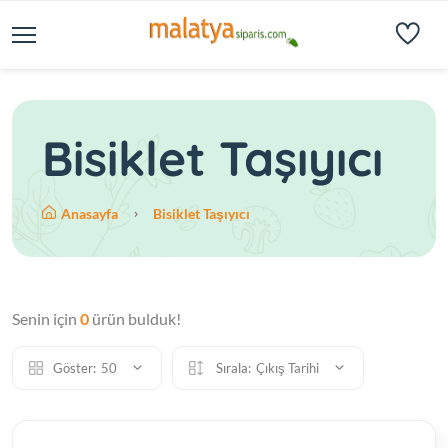
Bisiklet Taşıyıcı
Anasayfa
Bisiklet Taşıyıcı
Senin için
0
ürün bulduk!
Göster:
50
Sırala:
Çıkış Tarihi