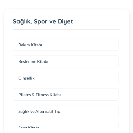
Sağlık, Spor ve Diyet
Bakım Kitabı
Beslenme Kitabı
Cinsellik
Pilates & Fitness Kitabı
Sağlık ve Alternatif Tıp
Spor Kitabı