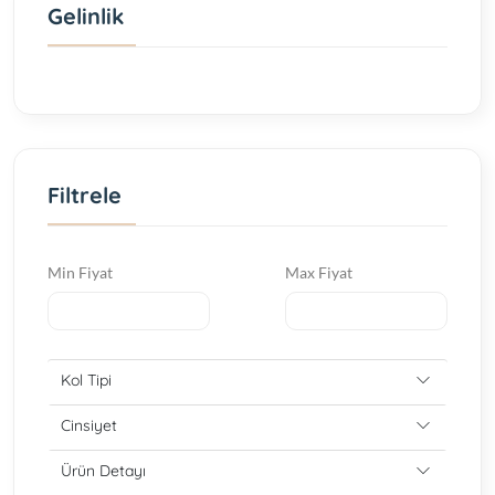
Gelinlik
Filtrele
Min Fiyat
Max Fiyat
Kol Tipi
Cinsiyet
Ürün Detayı