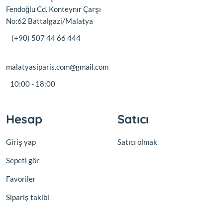
Fendoğlu Cd. Konteynır Çarşı
No:62 Battalgazi/Malatya
(+90) 507 44 66 444
malatyasiparis.com@gmail.com
10:00 - 18:00
Hesap
Satıcı
Giriş yap
Satıcı olmak
Sepeti gör
Favoriler
Sipariş takibi