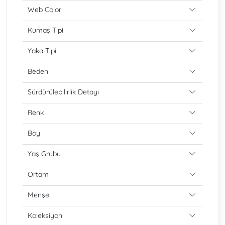
Web Color
Kumaş Tipi
Yaka Tipi
Beden
Sürdürülebilirlik Detayı
Renk
Boy
Yaş Grubu
Ortam
Menşei
Koleksiyon