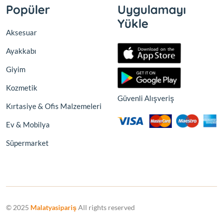
Popüler
Uygulamayı
Yükle
Aksesuar
Ayakkabı
Giyim
Kozmetik
Güvenli Alışveriş
Kırtasiye & Ofis Malzemeleri
Ev & Mobilya
Süpermarket
© 2025
Malatyasipariş
All rights reserved