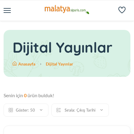
Dijital Yayınlar
Anasayfa
Dijital Yayınlar
Senin için
0
ürün bulduk!
Göster:
50
Sırala:
Çıkış Tarihi