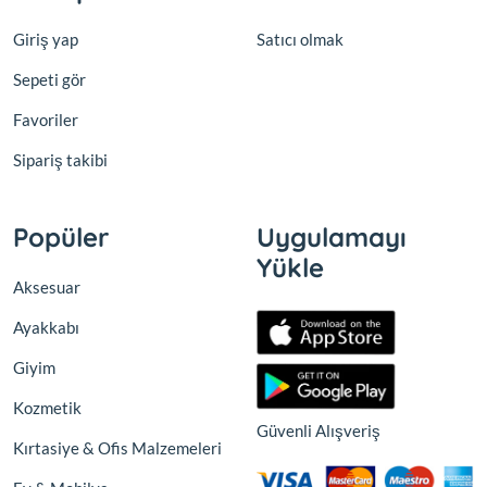
Giriş yap
Satıcı olmak
Sepeti gör
Favoriler
Sipariş takibi
Popüler
Uygulamayı
Yükle
Aksesuar
Ayakkabı
Giyim
Kozmetik
Güvenli Alışveriş
Kırtasiye & Ofis Malzemeleri