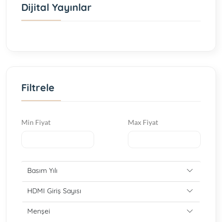
Dijital Yayınlar
Filtrele
Min Fiyat
Max Fiyat
Basım Yılı
HDMI Giriş Sayısı
Menşei