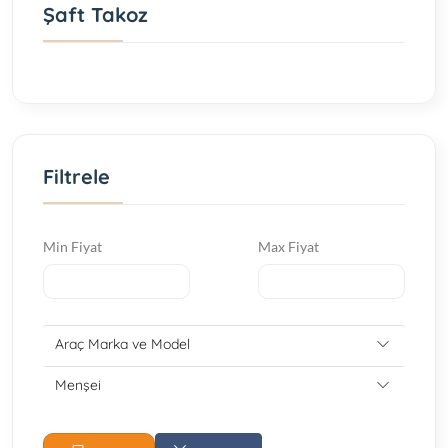
Şaft Takoz
Filtrele
Min Fiyat
Max Fiyat
Araç Marka ve Model
Menşei