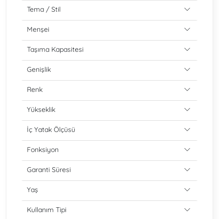
Tema / Stil
Menşei
Taşıma Kapasitesi
Genişlik
Renk
Yükseklik
İç Yatak Ölçüsü
Fonksiyon
Garanti Süresi
Yaş
Kullanım Tipi