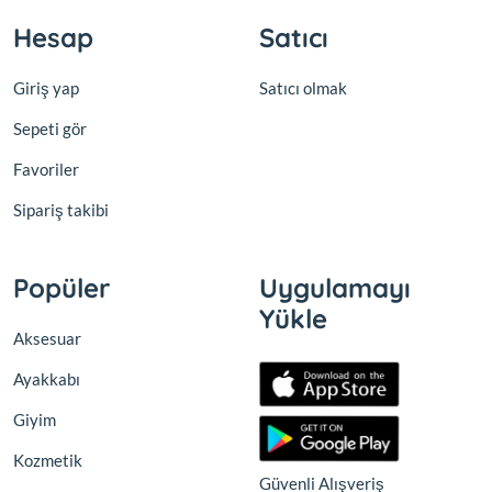
Hesap
Satıcı
Giriş yap
Satıcı olmak
Sepeti gör
Favoriler
Sipariş takibi
Popüler
Uygulamayı
Yükle
Aksesuar
Ayakkabı
Giyim
Kozmetik
Güvenli Alışveriş