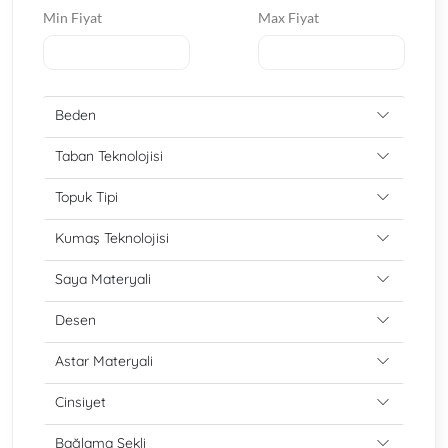
Min Fiyat
Max Fiyat
Beden
Taban Teknolojisi
Topuk Tipi
Kumaş Teknolojisi
Saya Materyali
Desen
Astar Materyali
Cinsiyet
Bağlama Şekli