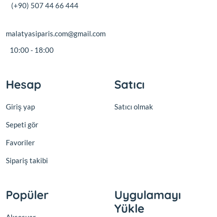
(+90) 507 44 66 444
malatyasiparis.com@gmail.com
10:00 - 18:00
Hesap
Satıcı
Giriş yap
Satıcı olmak
Sepeti gör
Favoriler
Sipariş takibi
Popüler
Uygulamayı
Yükle
Aksesuar