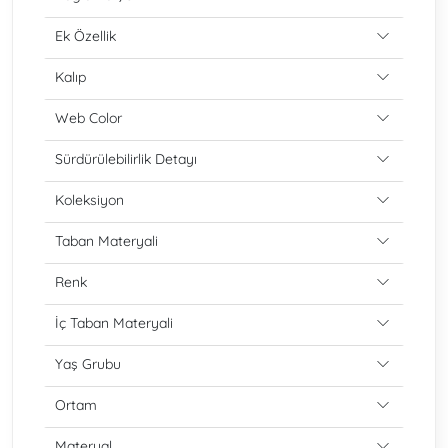
Ek Özellik
Kalıp
Web Color
Sürdürülebilirlik Detayı
Koleksiyon
Taban Materyali
Renk
İç Taban Materyali
Yaş Grubu
Ortam
Materyal