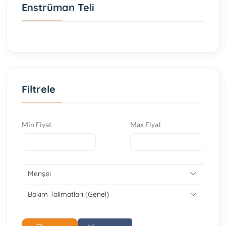
Enstrüman Teli
Filtrele
Min Fiyat
Max Fiyat
Menşei
Bakım Talimatları (Genel)