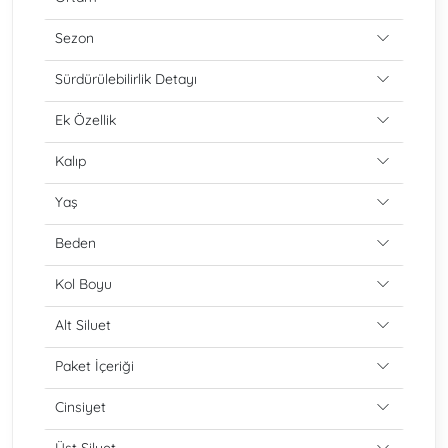
Sezon
Sürdürülebilirlik Detayı
Ek Özellik
Kalıp
Yaş
Beden
Kol Boyu
Alt Siluet
Paket İçeriği
Cinsiyet