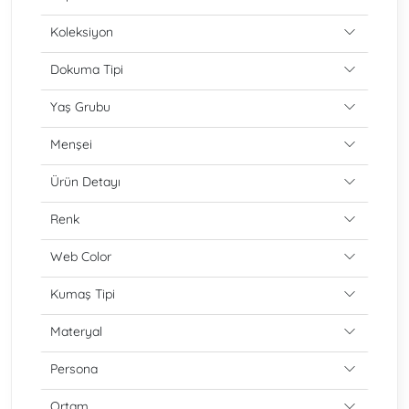
Koleksiyon
Dokuma Tipi
Yaş Grubu
Menşei
Ürün Detayı
Renk
Web Color
Kumaş Tipi
Materyal
Persona
Ortam