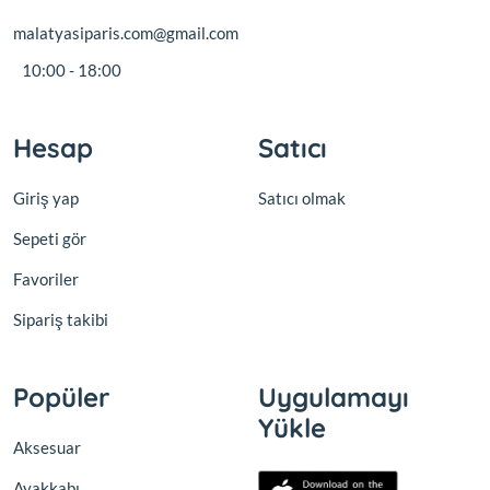
malatyasiparis.com@gmail.com
10:00 - 18:00
Hesap
Satıcı
Giriş yap
Satıcı olmak
Sepeti gör
Favoriler
Sipariş takibi
Popüler
Uygulamayı
Yükle
Aksesuar
Ayakkabı