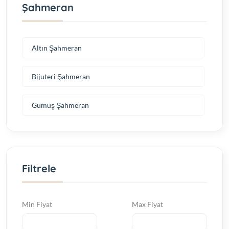
Şahmeran
Altın Şahmeran
Bijuteri Şahmeran
Gümüş Şahmeran
Filtrele
Min Fiyat
Max Fiyat