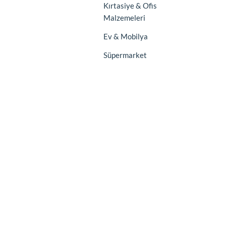
Kırtasiye & Ofis
Malzemeleri
Ev & Mobilya
Süpermarket