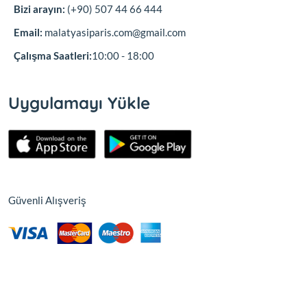
Bizi arayın:
(+90) 507 44 66 444
Email:
malatyasiparis.com@gmail.com
Çalışma Saatleri:
10:00 - 18:00
Uygulamayı Yükle
Güvenli Alışveriş