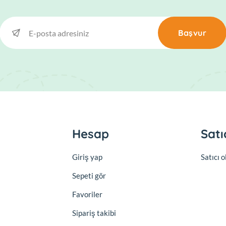
Başvur
Hesap
Satı
Giriş yap
Satıcı 
Sepeti gör
Favoriler
Sipariş takibi