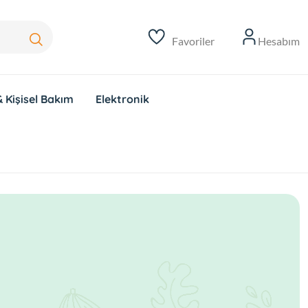
Favoriler
Hesabım
 Kişisel Bakım
Elektronik