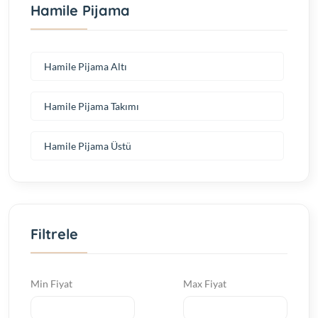
Hamile Pijama
Hamile Pijama Altı
Hamile Pijama Takımı
Hamile Pijama Üstü
Filtrele
Min Fiyat
Max Fiyat