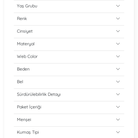
Yaş Grubu
Renk
Cinsiyet
Materyal
Web Color
Beden
Bel
Sürdürülebilirlik Detayı
Paket İçeriği
Menşei
Kumaş Tipi