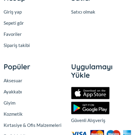
Giriş yap
Satıcı olmak
Sepeti gör
Favoriler
Sipariş takibi
Popüler
Uygulamayı
Yükle
Aksesuar
Ayakkabı
Giyim
Kozmetik
Güvenli Alışveriş
Kırtasiye & Ofis Malzemeleri