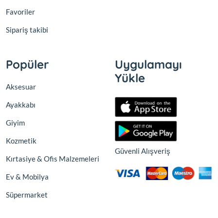
Favoriler
Sipariş takibi
Popüler
Uygulamayı
Yükle
Aksesuar
Ayakkabı
Giyim
Kozmetik
Güvenli Alışveriş
Kırtasiye & Ofis Malzemeleri
Ev & Mobilya
Süpermarket