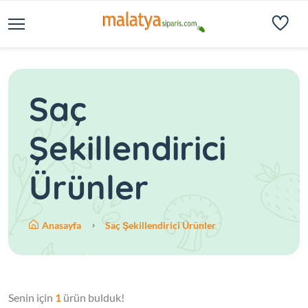
Saç
Şekillendirici
Ürünler
Anasayfa
Saç Şekillendirici Ürünler
Senin için
1
ürün bulduk!