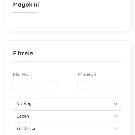
Mayokini
Filtrele
Min Fiyat
Max Fiyat
Kol Boyu
Beden
Yaş Grubu