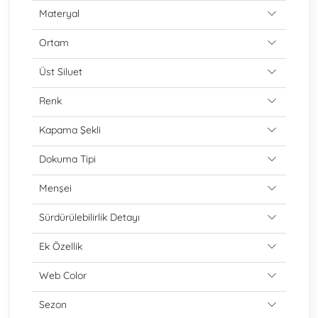
Materyal
Ortam
Üst Siluet
Renk
Kapama Şekli
Dokuma Tipi
Menşei
Sürdürülebilirlik Detayı
Ek Özellik
Web Color
Sezon