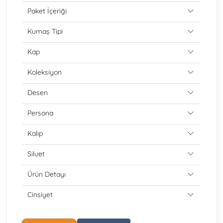
Paket İçeriği
Kumaş Tipi
Kap
Koleksiyon
Desen
Persona
Kalıp
Siluet
Ürün Detayı
Cinsiyet