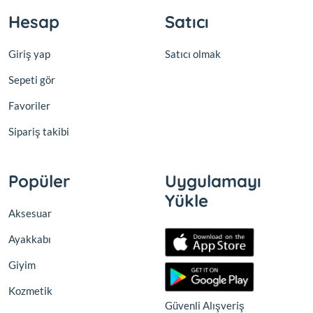
Hesap
Satıcı
Giriş yap
Satıcı olmak
Sepeti gör
Favoriler
Sipariş takibi
Popüler
Uygulamayı
Yükle
Aksesuar
Ayakkabı
Giyim
Kozmetik
Güvenli Alışveriş