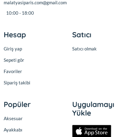
malatyasiparis.com@gmail.com
10:00 - 18:00
Hesap
Satıcı
Giriş yap
Satıcı olmak
Sepeti gör
Favoriler
Sipariş takibi
Popüler
Uygulamayı
Yükle
Aksesuar
Ayakkabı