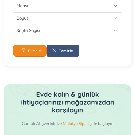
Menşei
Boyut
Sayfa Sayısı
Filtrele
Temizle
Evde kalın & günlük
ihtiyaçlarınızı mağazamızdan
karşılayın
Günlük Alışverişinize
Malatya Sipariş
ile başlayın