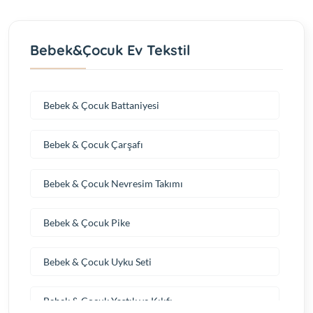
Bebek&Çocuk Ev Tekstil
Bebek & Çocuk Battaniyesi
Bebek & Çocuk Çarşafı
Bebek & Çocuk Nevresim Takımı
Bebek & Çocuk Pike
Bebek & Çocuk Uyku Seti
Bebek & Çocuk Yastık ve Kılıfı