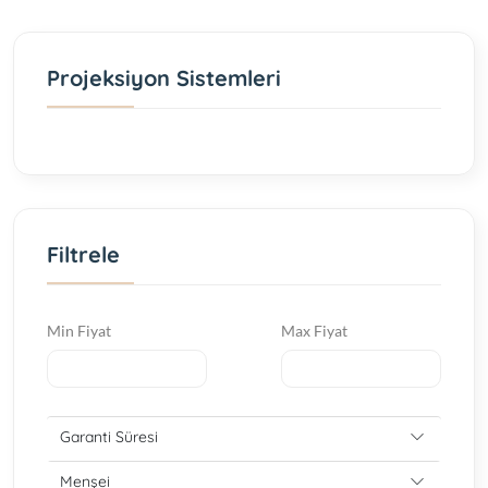
Projeksiyon Sistemleri
Filtrele
Min Fiyat
Max Fiyat
Garanti Süresi
Menşei