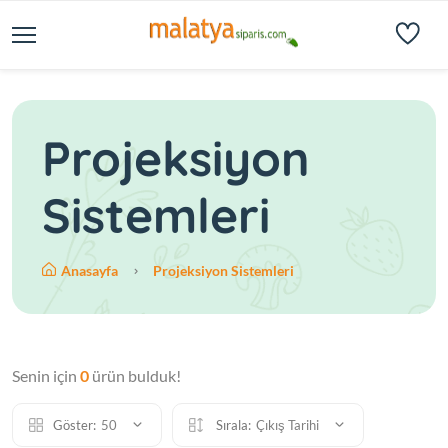
Projeksiyon
Sistemleri
Anasayfa
Projeksiyon Sistemleri
Senin için
0
ürün bulduk!
Göster:
50
Sırala:
Çıkış Tarihi