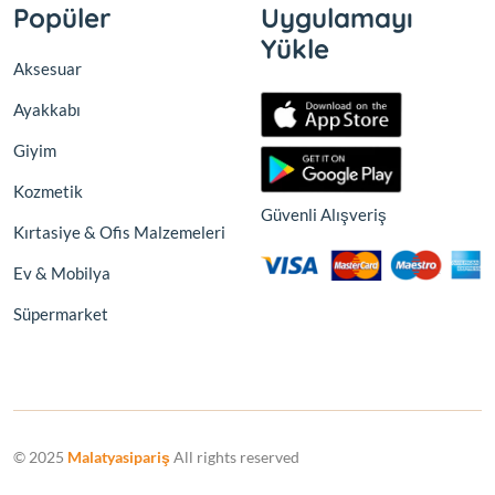
Popüler
Uygulamayı
Yükle
Aksesuar
Ayakkabı
Giyim
Kozmetik
Güvenli Alışveriş
Kırtasiye & Ofis Malzemeleri
Ev & Mobilya
Süpermarket
© 2025
Malatyasipariş
All rights reserved