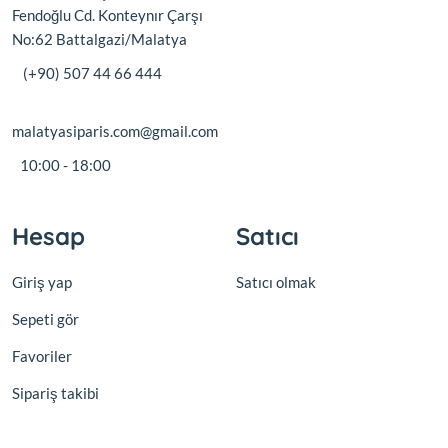
Fendoğlu Cd. Konteynır Çarşı
No:62 Battalgazi/Malatya
(+90) 507 44 66 444
malatyasiparis.com@gmail.com
10:00 - 18:00
Hesap
Satıcı
Giriş yap
Satıcı olmak
Sepeti gör
Favoriler
Sipariş takibi