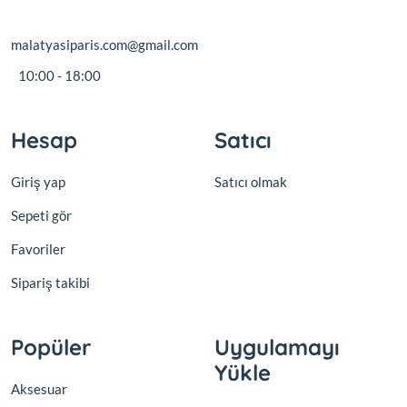
malatyasiparis.com@gmail.com
10:00 - 18:00
Hesap
Satıcı
Giriş yap
Satıcı olmak
Sepeti gör
Favoriler
Sipariş takibi
Popüler
Uygulamayı
Yükle
Aksesuar