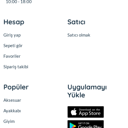
10:00 - 18:00
Hesap
Satıcı
Giriş yap
Satıcı olmak
Sepeti gör
Favoriler
Sipariş takibi
Popüler
Uygulamayı
Yükle
Aksesuar
Ayakkabı
Giyim