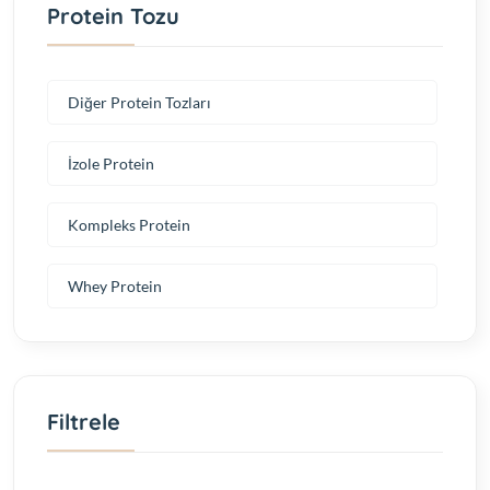
Protein Tozu
Diğer Protein Tozları
İzole Protein
Kompleks Protein
Whey Protein
Filtrele