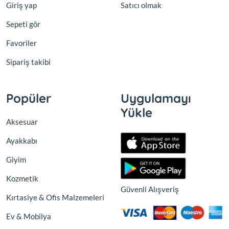
Giriş yap
Satıcı olmak
Sepeti gör
Favoriler
Sipariş takibi
Popüler
Uygulamayı
Yükle
Aksesuar
Ayakkabı
Giyim
Kozmetik
Güvenli Alışveriş
Kırtasiye & Ofis Malzemeleri
Ev & Mobilya