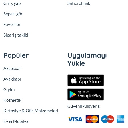
Giriş yap
Satıcı olmak
Sepeti gör
Favoriler
Sipariş takibi
Popüler
Uygulamayı
Yükle
Aksesuar
Ayakkabı
Giyim
Kozmetik
Güvenli Alışveriş
Kırtasiye & Ofis Malzemeleri
Ev & Mobilya