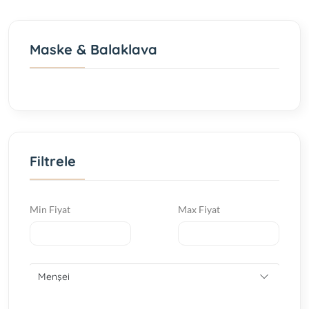
Maske & Balaklava
Filtrele
Min Fiyat
Max Fiyat
Menşei