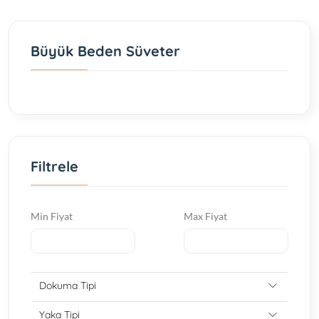
Büyük Beden Süveter
Filtrele
Min Fiyat
Max Fiyat
Dokuma Tipi
Yaka Tipi