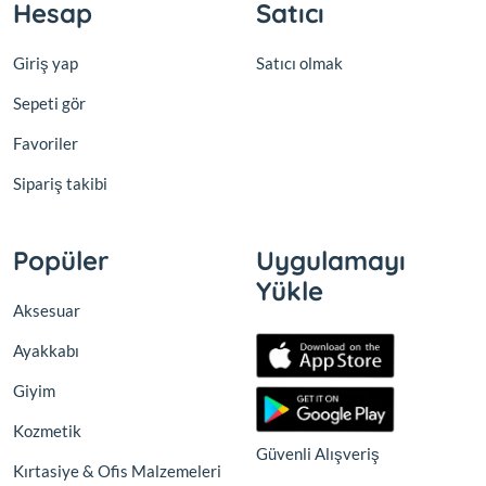
Hesap
Satıcı
Giriş yap
Satıcı olmak
Sepeti gör
Favoriler
Sipariş takibi
Popüler
Uygulamayı
Yükle
Aksesuar
Ayakkabı
Giyim
Kozmetik
Güvenli Alışveriş
Kırtasiye & Ofis Malzemeleri