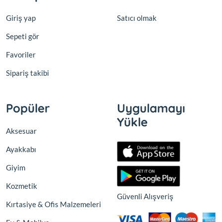
Giriş yap
Satıcı olmak
Sepeti gör
Favoriler
Sipariş takibi
Popüler
Uygulamayı
Yükle
Aksesuar
Ayakkabı
Giyim
Kozmetik
Güvenli Alışveriş
Kırtasiye & Ofis Malzemeleri