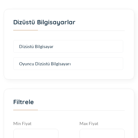
Dizüstü Bilgisayarlar
Dizüstü Bilgisayar
Oyuncu Dizüstü Bilgisayarı
Filtrele
Min Fiyat
Max Fiyat