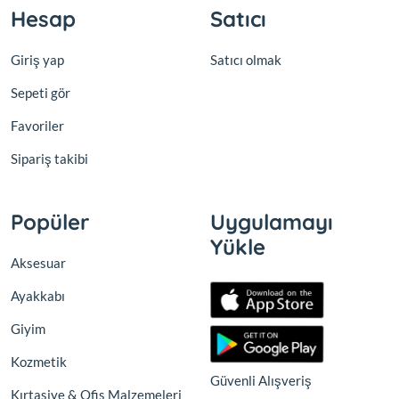
Hesap
Satıcı
Giriş yap
Satıcı olmak
Sepeti gör
Favoriler
Sipariş takibi
Popüler
Uygulamayı
Yükle
Aksesuar
Ayakkabı
Giyim
Kozmetik
Güvenli Alışveriş
Kırtasiye & Ofis Malzemeleri