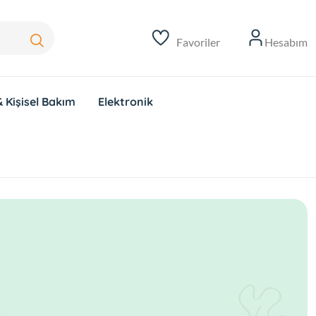
Favoriler
Hesabım
 Kişisel Bakım
Elektronik