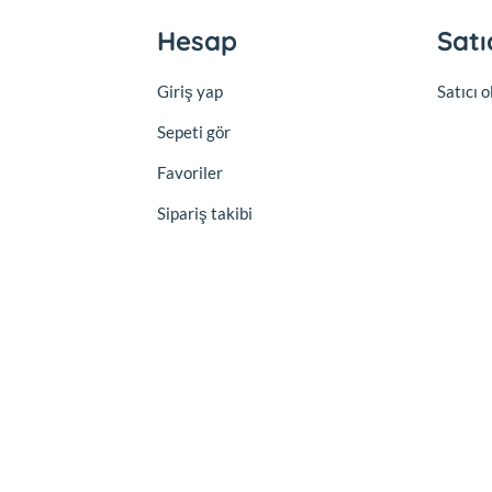
Hesap
Satı
Giriş yap
Satıcı 
Sepeti gör
Favoriler
Sipariş takibi