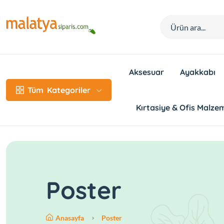
Aksesuar
Ayakkabı
Tüm
Kategoriler
Kırtasiye & Ofis Malzem
Poster
Anasayfa
Poster