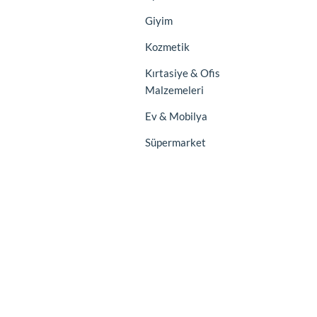
Giyim
Kozmetik
Kırtasiye & Ofis
Malzemeleri
Ev & Mobilya
Süpermarket