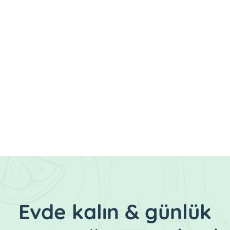
Evde kalın & günlük