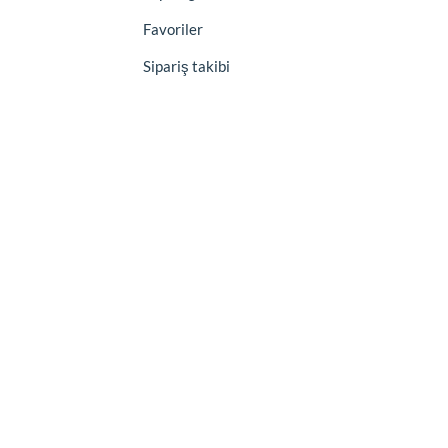
Favoriler
Sipariş takibi