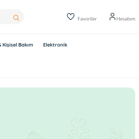
Favoriler
Hesabım
 Kişisel Bakım
Elektronik