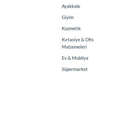
Ayakkabı
Giyim
Kozmetik
Kırtasiye & Ofis
Malzemeleri
Ev & Mobilya
Süpermarket