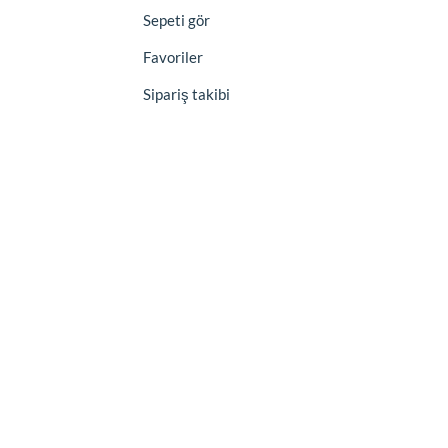
Sepeti gör
Favoriler
Sipariş takibi