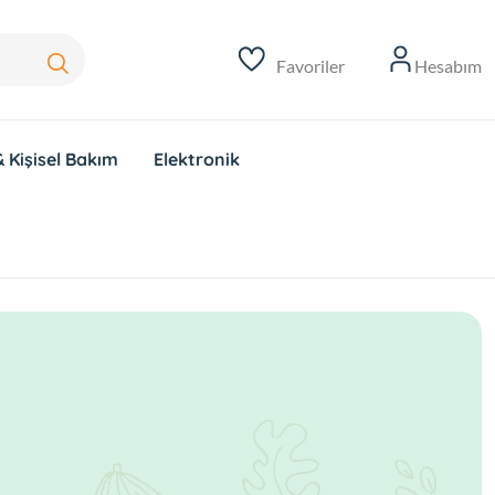
Favoriler
Hesabım
 Kişisel Bakım
Elektronik