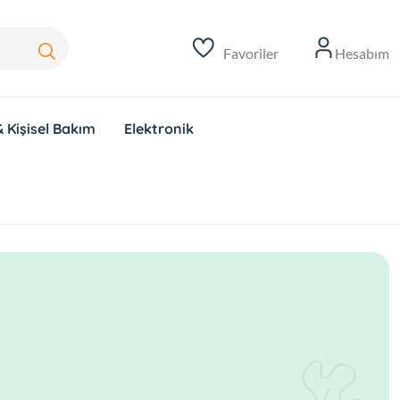
Favoriler
Hesabım
 Kişisel Bakım
Elektronik