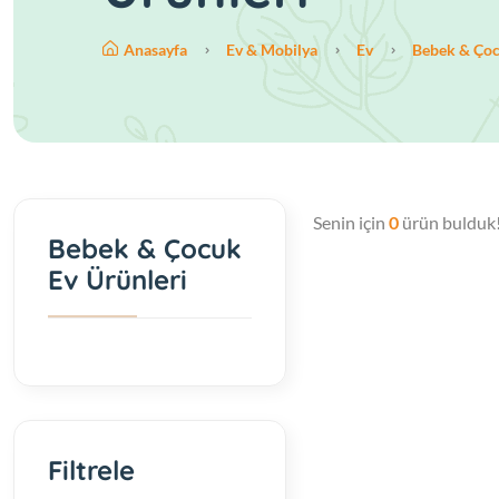
Anasayfa
Ev & Mobilya
Ev
Bebek & Çoc
Senin için
0
ürün bulduk
Bebek & Çocuk
Ev Ürünleri
Filtrele