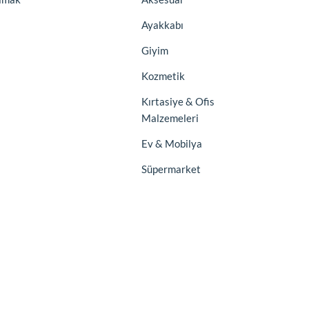
Ayakkabı
Giyim
Kozmetik
Kırtasiye & Ofis
Malzemeleri
Ev & Mobilya
Süpermarket