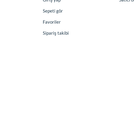
Sepeti gör
Favoriler
Sipariş takibi